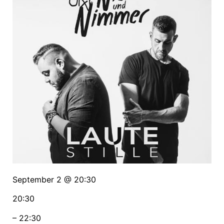
September 2 @ 20:30
20:30
– 22:30