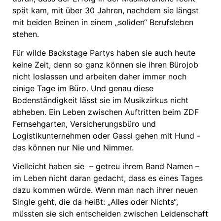
spät kam, mit über 30 Jahren, nachdem sie längst
mit beiden Beinen in einem „soliden“ Berufsleben
stehen.
Für wilde Backstage Partys haben sie auch heute
keine Zeit, denn so ganz können sie ihren Bürojob
nicht loslassen und arbeiten daher immer noch
einige Tage im Büro. Und genau diese
Bodenständigkeit lässt sie im Musikzirkus nicht
abheben. Ein Leben zwischen Auftritten beim ZDF
Fernsehgarten, Versicherungsbüro und
Logistikunternehmen oder Gassi gehen mit Hund ­-
das können nur Nie und Nimmer.
Vielleicht haben sie – getreu ihrem Band Namen –
im Leben nicht daran gedacht, dass es eines Tages
dazu kommen würde. Wenn man nach ihrer neuen
Single geht, die da heißt: „Alles oder Nichts“,
müssten sie sich entscheiden zwischen Leidenschaft