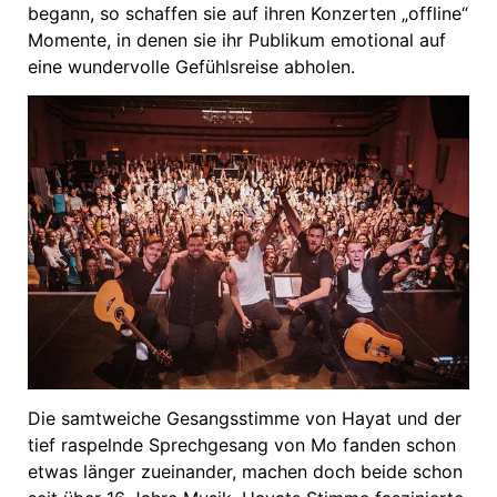
begann, so schaffen sie auf ihren Konzerten „offline“
Momente, in denen sie ihr Publikum emotional auf
eine wundervolle Gefühlsreise abholen.
Die samtweiche Gesangsstimme von Hayat und der
tief raspelnde Sprechgesang von Mo fanden schon
etwas länger zueinander, machen doch beide schon