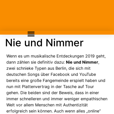
Nie und Nimmer
Wenn es um musikalische Entdeckungen 2019 geht,
dann zählen sie definitiv dazu:
Nie und Nimmer
,
zwei schnieke Typen aus Berlin, die sich mit
deutschen Songs über Facebook und YouTube
bereits eine große Fangemeinde erspielt haben und
nun mit Plattenvertrag in der Tasche auf Tour
gehen. Die beiden sind der Beweis, dass in einer
immer schnelleren und immer weniger empathischen
Welt vor allem Menschen mit Authentizität
erfolgreich sein können. Auch wenn alles „online“