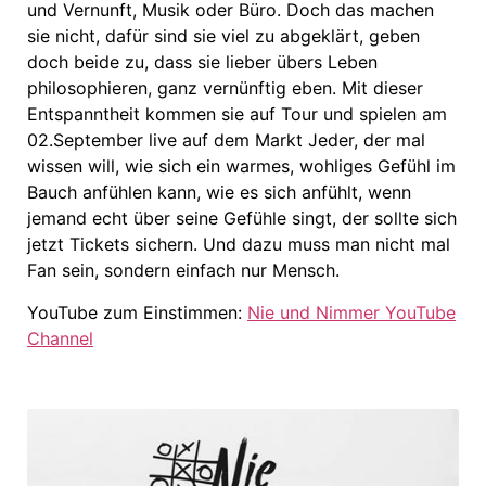
und Vernunft, Musik oder Büro. Doch das machen
sie nicht, dafür sind sie viel zu abgeklärt, geben
doch beide zu, dass sie lieber übers Leben
philosophieren, ganz vernünftig eben. Mit dieser
Entspanntheit kommen sie auf Tour und spielen am
02.September live auf dem Markt Jeder, der mal
wissen will, wie sich ein warmes, wohliges Gefühl im
Bauch anfühlen kann, wie es sich anfühlt, wenn
jemand echt über seine Gefühle singt, der sollte sich
jetzt Tickets sichern. Und dazu muss man nicht mal
Fan sein, sondern einfach nur Mensch.
YouTube zum Einstimmen:
Nie und Nimmer YouTube
Channel