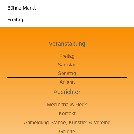
Bühne Markt
Freitag
Veranstaltung
Freitag
Samstag
Sonntag
Anfahrt
Ausrichter
Medienhaus Heck
Kontakt
Anmeldung Stände, Künstler & Vereine​
Galerie