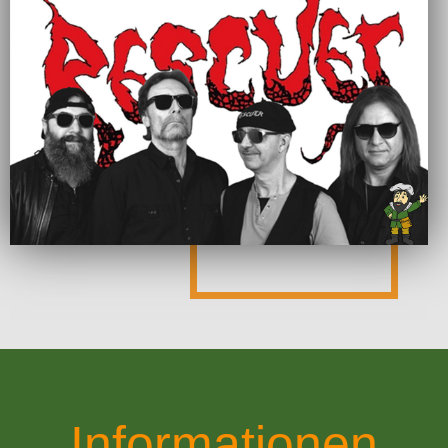
Informationen