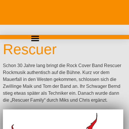
Rescuer
Schon 30 Jahre lang bringt die Rock Cover Band Rescuer
Rockmusik authentisch auf die Bühne. Kurz vor dem
Mauerfall in den Westen gekommen, schlossen sich die
Zwillinge Maik und Tom der Band an. Ihr Schwager Bernd
stieg etwas später als Techniker ein. Danach wurde dann
die „Rescuer Family“ durch Miks und Chris ergänzt.