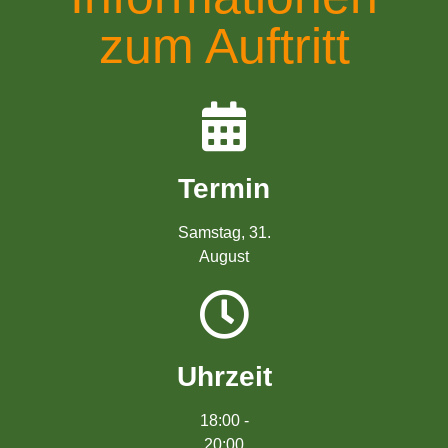
zum Auftritt
Termin
Samstag, 31.
August
Uhrzeit
18:00 -
20:00