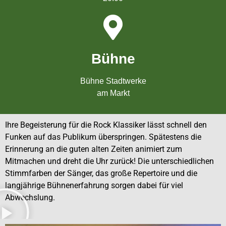
Bühne
Bühne Stadtwerke
am Markt
Ihre Begeisterung für die Rock Klassiker lässt schnell den
Funken auf das Publikum überspringen. Spätestens die
Erinnerung an die guten alten Zeiten animiert zum
Mitmachen und dreht die Uhr zurück! Die unterschiedlichen
Stimmfarben der Sänger, das große Repertoire und die
langjährige Bühnenerfahrung sorgen dabei für viel
Abwechslung.