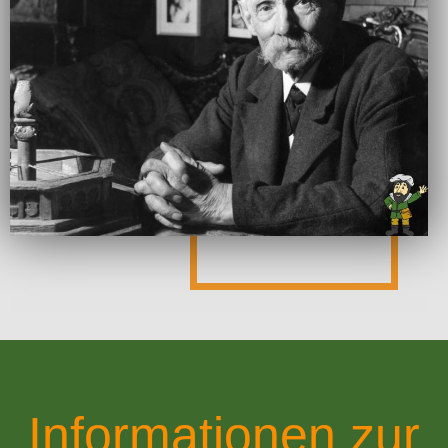
Informationen zur