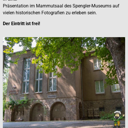
Präsentation im Mammutsaal des Spengler-Museums auf
vielen historischen Fotografien zu erleben sein.
Der Eintritt ist frei!