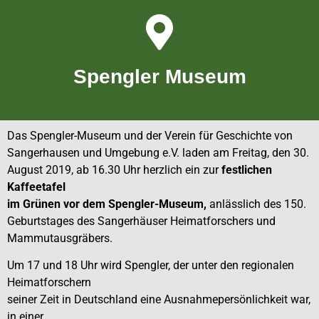
Spengler Museum
Das Spengler-Museum und der Verein für Geschichte von
Sangerhausen und Umgebung e.V. laden am Freitag, den 30.
August 2019, ab 16.30 Uhr herzlich ein zur
festlichen
Kaffeetafel
im Grünen vor dem Spengler-Museum,
anlässlich des 150.
Geburtstages des Sangerhäuser Heimatforschers und
Mammutausgräbers.
Um 17 und 18 Uhr wird Spengler, der unter den regionalen
Heimatforschern
seiner Zeit in Deutschland eine Ausnahmepersönlichkeit war,
in einer