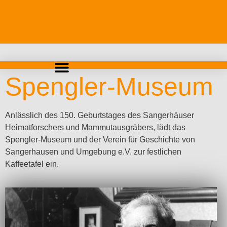
Spengler-Museum
Anlässlich des 150. Geburtstages des Sangerhäuser
Heimatforschers und Mammutausgräbers, lädt das
Spengler-Museum und der Verein für Geschichte von
Sangerhausen und Umgebung e.V. zur festlichen
Kaffeetafel ein.