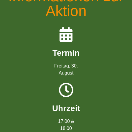
Aktion
Termin
Freitag, 30.
August
Uhrzeit
17:00 &
18:00