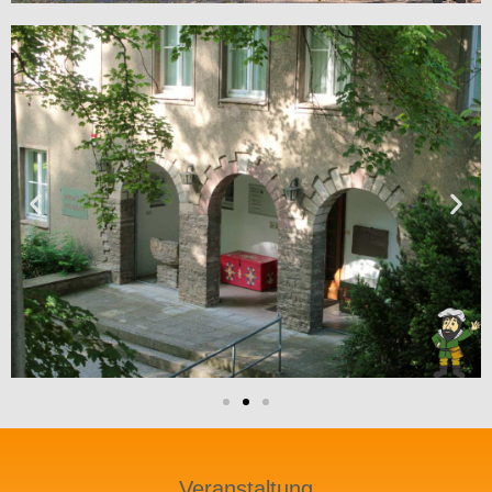
Veranstaltung