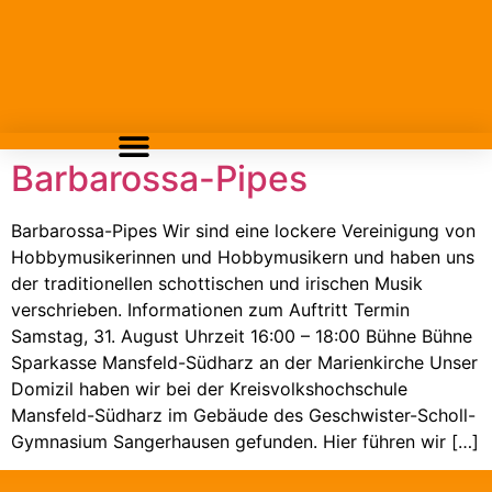
Barbarossa-Pipes
Barbarossa-Pipes Wir sind eine lockere Vereinigung von
Hobbymusikerinnen und Hobbymusikern und haben uns
der traditionellen schottischen und irischen Musik
verschrieben. Informationen zum Auftritt Termin
Samstag, 31. August Uhrzeit 16:00 – 18:00 Bühne Bühne
Sparkasse Mansfeld-Südharz an der Marienkirche Unser
Domizil haben wir bei der Kreisvolkshochschule
Mansfeld-Südharz im Gebäude des Geschwister-Scholl-
Gymnasium Sangerhausen gefunden. Hier führen wir […]