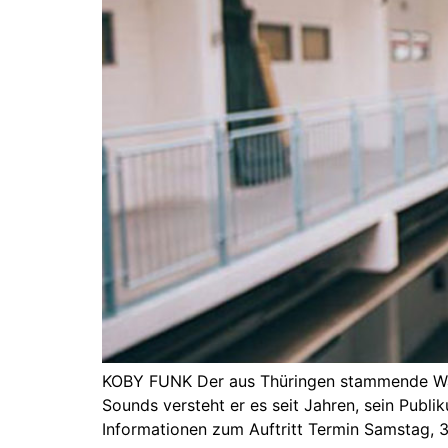
KOBY FUNK Der aus Thüringen stammende Wahll
Sounds versteht er es seit Jahren, sein Publ
Informationen zum Auftritt Termin Samstag, 