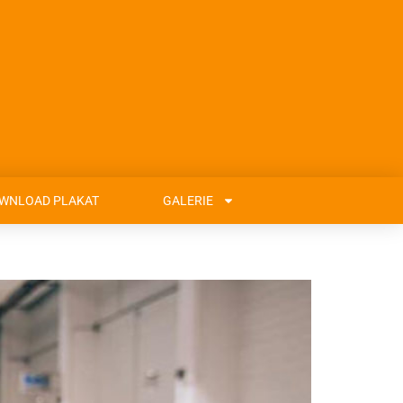
WNLOAD PLAKAT
GALERIE