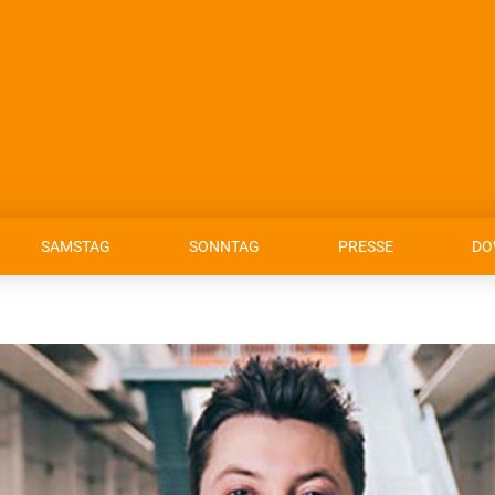
SAMSTAG
SONNTAG
PRESSE
DO