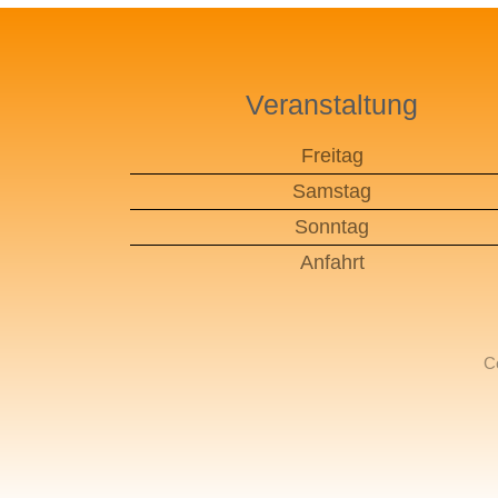
Veranstaltung
Freitag
Samstag
Sonntag
Anfahrt
C